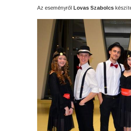
Az eseményről
Lovas Szabolcs
készíte