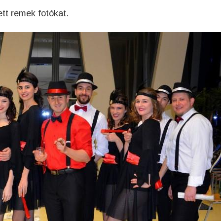
tt remek fotókat.