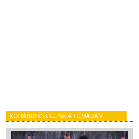
KORÁBBI CIKKEINK A TÉMÁBAN