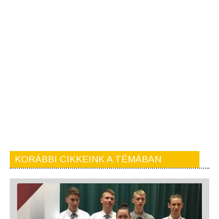
KORÁBBI CIKKEINK A TÉMÁBAN