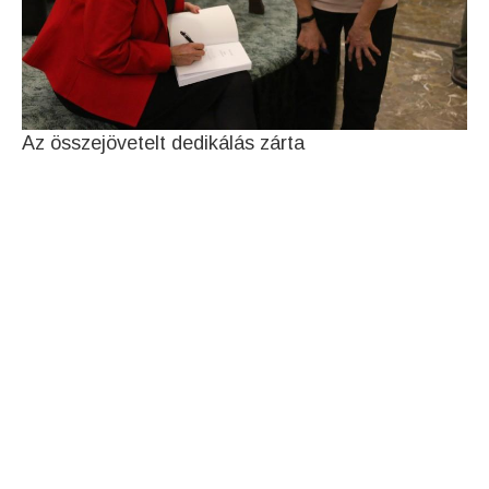
Az összejövetelt dedikálás zárta