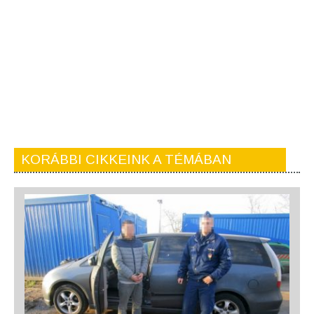
KORÁBBI CIKKEINK A TÉMÁBAN