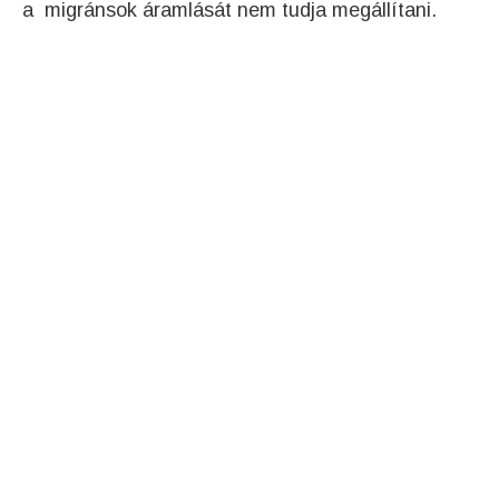
a migránsok áramlását nem tudja megállítani.