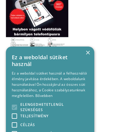
×
Ez a weboldal sütiket
használ
Ez a weboldal sütiket használ a felhasználói
élmény javítása érdekében. A weboldalunk
használatával Ön hozzájárul az összes süti
használatához, a Cookie szabályzatunknak
megfelelően.
Bővebben
ELENGEDHETETLENÜL
SZÜKSÉGES
TELJESÍTMÉNY
CÉLZÁS