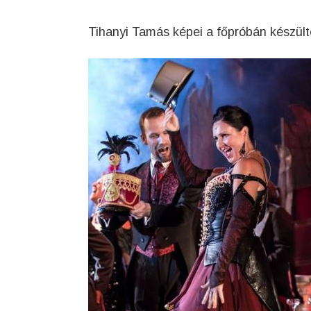
Tihanyi Tamás képei a főpróbán készült