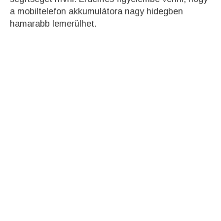
a mobiltelefon akkumulátora nagy hidegben
hamarabb lemerülhet.