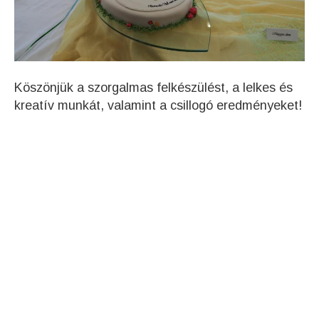
Köszönjük a szorgalmas felkészülést, a lelkes és
kreatív munkát, valamint a csillogó eredményeket!