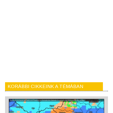
KORÁBBI CIKKEINK A TÉMÁBAN