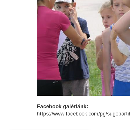
Facebook galériánk:
https://www.facebook.com/pg/sugopar