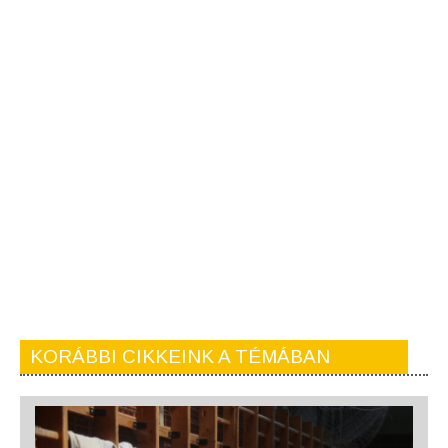
KORÁBBI CIKKEINK A TÉMÁBAN