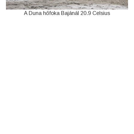
A Duna hőfoka Bajánál 20.9 Celsius