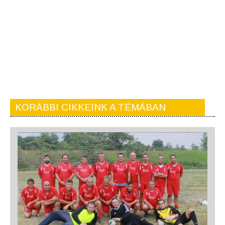
KORÁBBI CIKKEINK A TÉMÁBAN