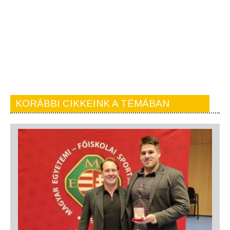
KORÁBBI CIKKEINK A TÉMÁBAN