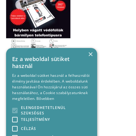
×
Ez a weboldal sütiket
használ
Ez a weboldal sütiket használ a felhasználói
élmény javítása érdekében. A weboldalunk
használatával Ön hozzájárul az összes süti
használatához, a Cookie szabályzatunknak
megfelelően.
Bővebben
ELENGEDHETETLENÜL
SZÜKSÉGES
TELJESÍTMÉNY
CÉLZÁS