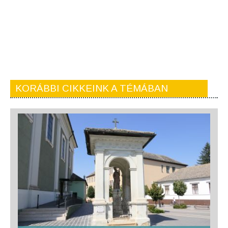
KORÁBBI CIKKEINK A TÉMÁBAN