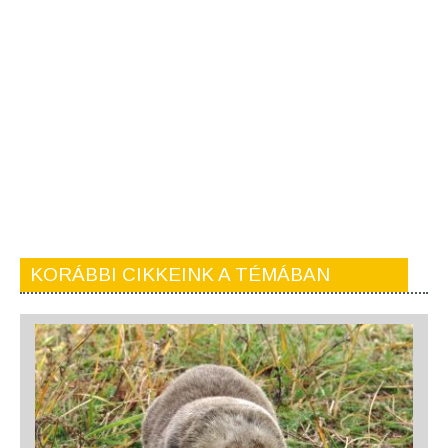
KORÁBBI CIKKEINK A TÉMÁBAN