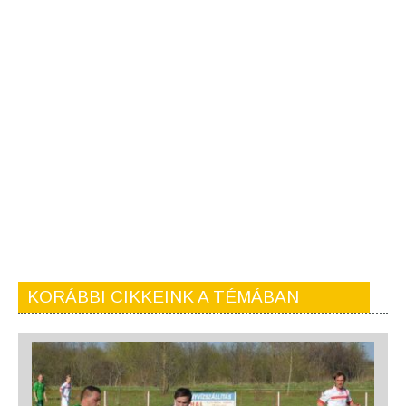
KORÁBBI CIKKEINK A TÉMÁBAN