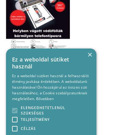
×
Ez a weboldal sütiket
használ
Ez a weboldal sütiket használ a felhasználói
élmény javítása érdekében. A weboldalunk
használatával Ön hozzájárul az összes süti
használatához, a Cookie szabályzatunknak
megfelelően.
Bővebben
ELENGEDHETETLENÜL
SZÜKSÉGES
TELJESÍTMÉNY
CÉLZÁS