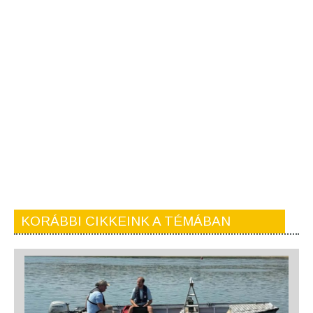
KORÁBBI CIKKEINK A TÉMÁBAN