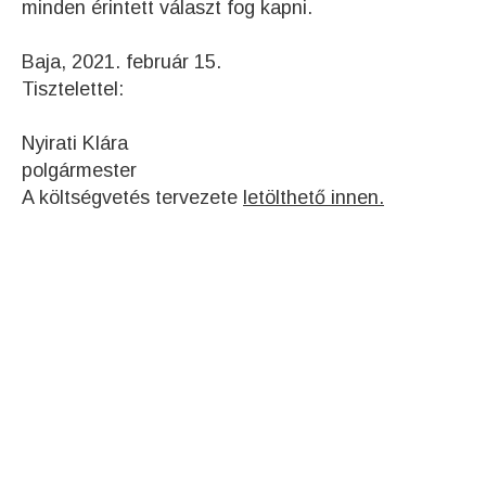
minden érintett választ fog kapni.
Baja, 2021. február 15.
Tisztelettel:
Nyirati Klára
polgármester
A költségvetés tervezete
letölthető innen.