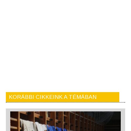
KORÁBBI CIKKEINK A TÉMÁBAN