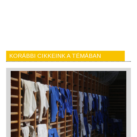
KORÁBBI CIKKEINK A TÉMÁBAN