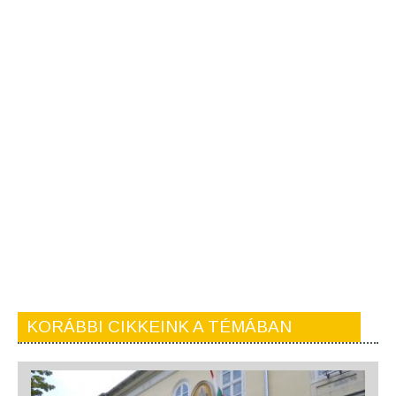
KORÁBBI CIKKEINK A TÉMÁBAN