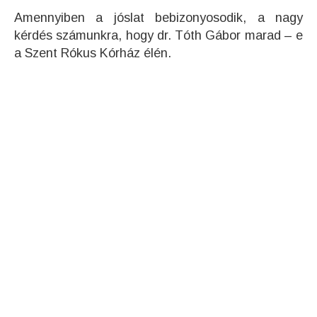
Amennyiben a jóslat bebizonyosodik, a nagy
kérdés számunkra, hogy dr. Tóth Gábor marad – e
a Szent Rókus Kórház élén.