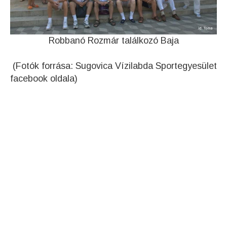
Robbanó Rozmár találkozó Baja
(Fotók forrása: Sugovica Vízilabda Sportegyesület
facebook oldala)