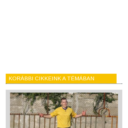
KORÁBBI CIKKEINK A TÉMÁBAN