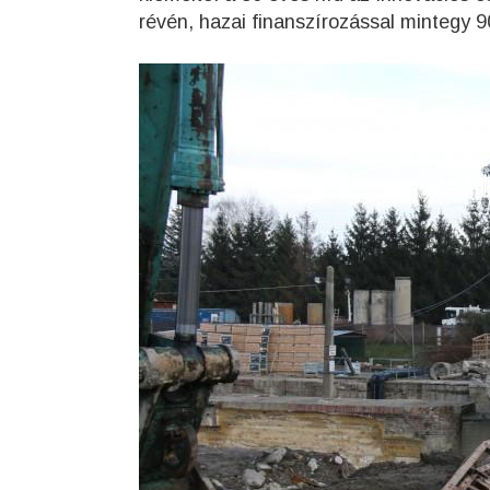
révén, hazai finanszírozással mintegy 9