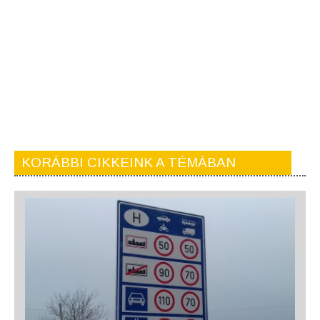
KORÁBBI CIKKEINK A TÉMÁBAN