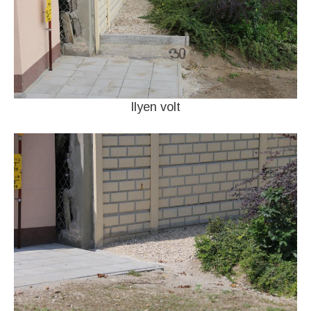
Ilyen volt