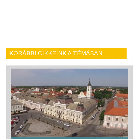
KORÁBBI CIKKEINK A TÉMÁBAN