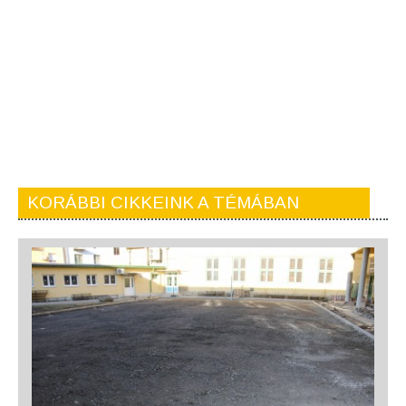
KORÁBBI CIKKEINK A TÉMÁBAN