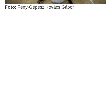
Fotó:
Fény-Gépész Kovács Gábor