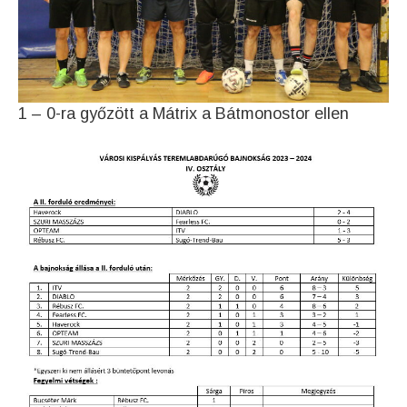
1 – 0-ra győzött a Mátrix a Bátmonostor ellen