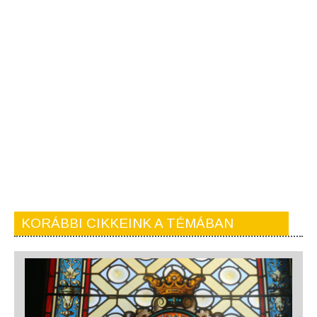
KORÁBBI CIKKEINK A TÉMÁBAN