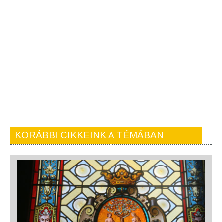
KORÁBBI CIKKEINK A TÉMÁBAN