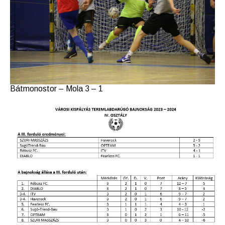
Bátmonostor – Mola 3 – 1