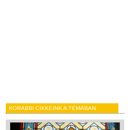
KORÁBBI CIKKEINK A TÉMÁBAN