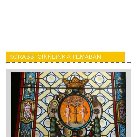
KORÁBBI CIKKEINK A TÉMÁBAN