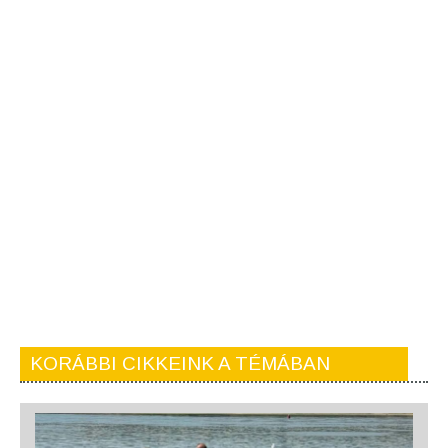
KORÁBBI CIKKEINK A TÉMÁBAN