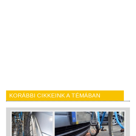
KORÁBBI CIKKEINK A TÉMÁBAN