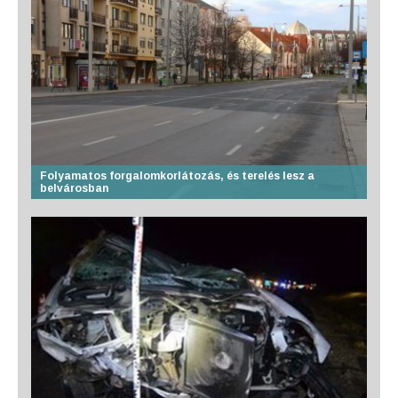
Folyamatos forgalomkorlátozás, és terelés lesz a
belvárosban