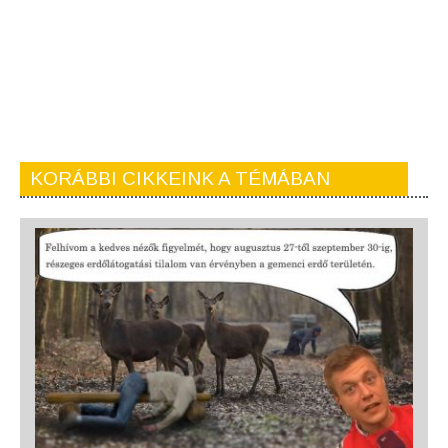
KORÁBBI CIKKEINK A TÉMÁBAN