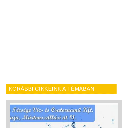
KORÁBBI CIKKEINK A TÉMÁBAN