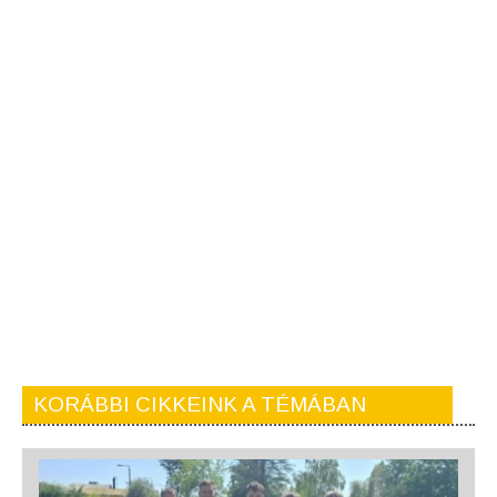
KORÁBBI CIKKEINK A TÉMÁBAN