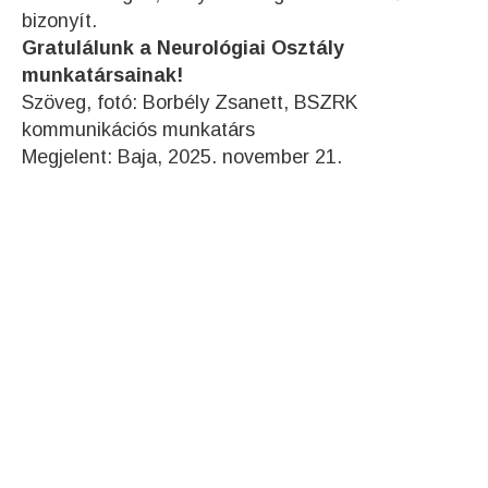
bizonyít.
Gratulálunk a Neurológiai Osztály
munkatársainak!
Szöveg, fotó: Borbély Zsanett, BSZRK
kommunikációs munkatárs
Megjelent: Baja, 2025. november 21.