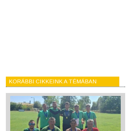
KORÁBBI CIKKEINK A TÉMÁBAN