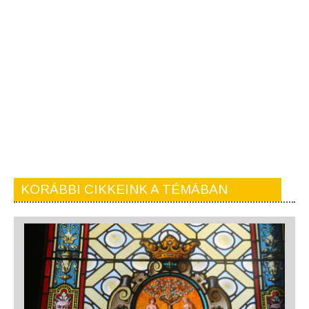
KORÁBBI CIKKEINK A TÉMÁBAN