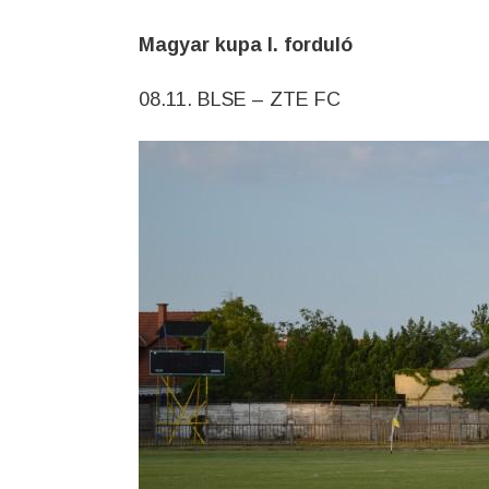
Magyar kupa I. forduló
08.11. BLSE – ZTE FC