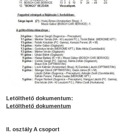
Letölthető dokumentum:
Letölthető dokumentum
II. osztály A csoport