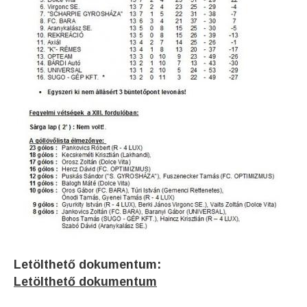
Letölthető dokumentum:
Letölthető dokumentum