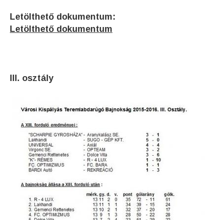
Letölthető dokumentum:
Letölthető dokumentum
III. osztály