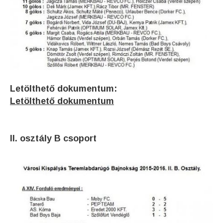
Letölthető dokumentum:
Letölthető dokumentum
II. osztály B csoport