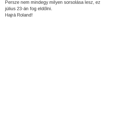
Persze nem mindegy milyen sorsolása lesz, ez
július 23-án fog eldőlni.
Hajrá Roland!