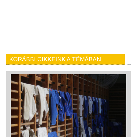
KORÁBBI CIKKEINK A TÉMÁBAN