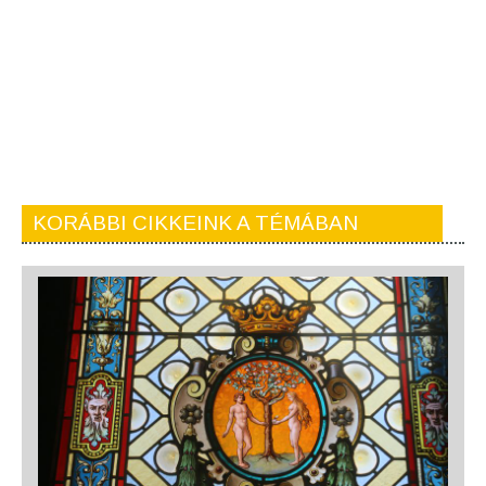
KORÁBBI CIKKEINK A TÉMÁBAN