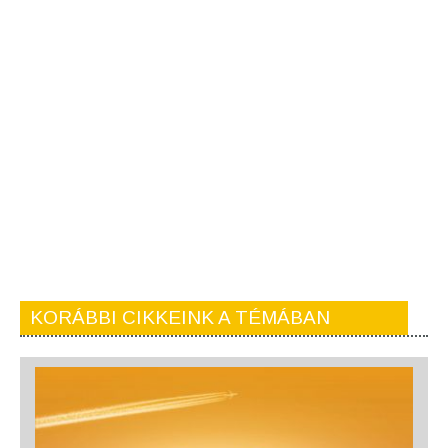
KORÁBBI CIKKEINK A TÉMÁBAN