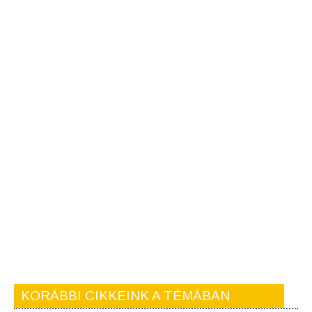
KORÁBBI CIKKEINK A TÉMÁBAN