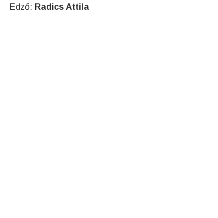
Edző:
Radics Attila