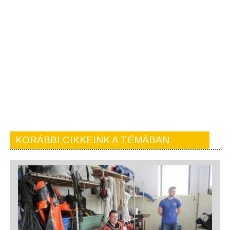
KORÁBBI CIKKEINK A TÉMÁBAN