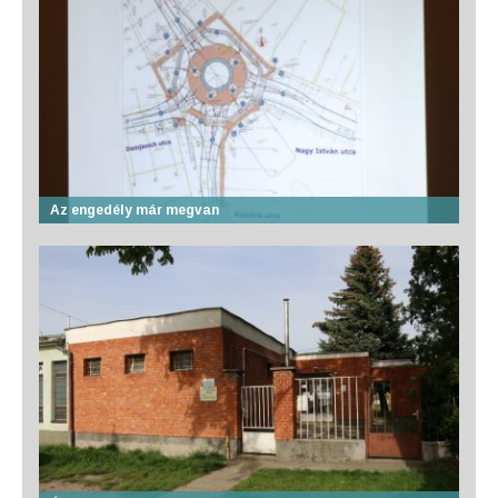
Az engedély már megvan