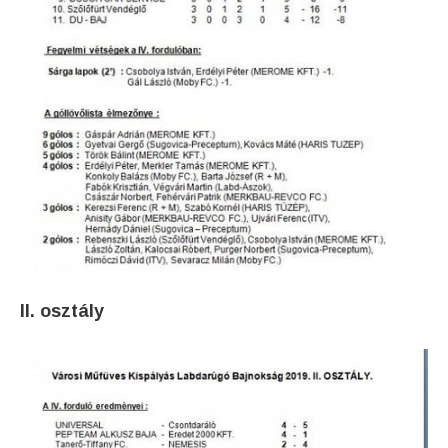
II. osztály