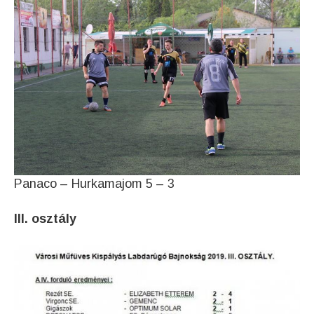
Panaco – Hurkamajom 5 – 3
III. osztály