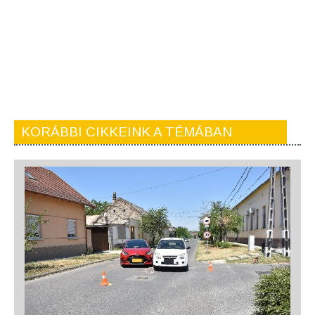
KORÁBBI CIKKEINK A TÉMÁBAN