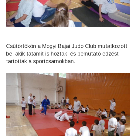
Csütörtökön a Mogyi Bajai Judo Club mutatkozott
be, akik tatamit is hoztak, és bemutató edzést
tartottak a sportcsarnokban.