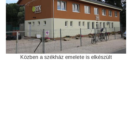
Közben a székház emelete is elkészült