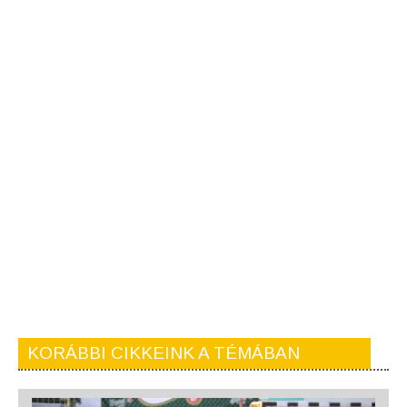
KORÁBBI CIKKEINK A TÉMÁBAN