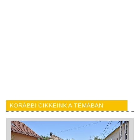
KORÁBBI CIKKEINK A TÉMÁBAN