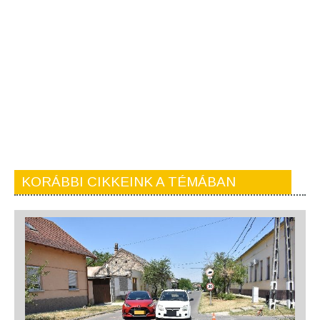
KORÁBBI CIKKEINK A TÉMÁBAN