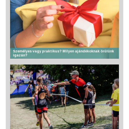
Személyes vagy praktikus? Milyen ajándékoknak örülünk
igazán?